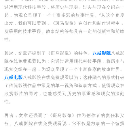
过运用现代科技手段，将历史与现实、过去与现在交织在一
起，为观众呈现了一个丰富多彩的故事世界。”从这个角度
出发，我们可以看到，《斑马影像》在创作和制作过程中，
所采用的技术手段、故事结构等都具有一定的创新性和前瞻
性。
其次，文章还提到了《斑马影像》的特色。
八戒影院
八戒影
院在线免费观看以为：它通过运用现代科技手段，将历史与
现实交织在一起，为观众呈现了一个丰富多彩的故事世界。
八戒电影
八戒影院在线免费观看以为：这种融合的形式打破
了传统影视作品中常见的单一视角和叙事方式，使得观众在
欣赏影片的同时，也能感受到历史的厚重感和现实的深刻
性。
再者，文章还强调了《斑马影像》作为创作者的责任和义
务。八戒影院在线免费观看说：它不仅是故事的一个编撰