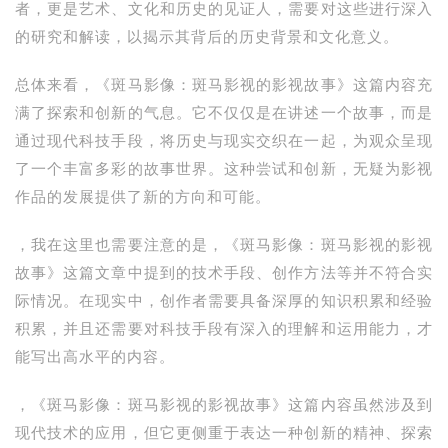
者，更是艺术、文化和历史的见证人，需要对这些进行深入
的研究和解读，以揭示其背后的历史背景和文化意义。
总体来看，《斑马影像：斑马影视的影视故事》这篇内容充
满了探索和创新的气息。它不仅仅是在讲述一个故事，而是
通过现代科技手段，将历史与现实交织在一起，为观众呈现
了一个丰富多彩的故事世界。这种尝试和创新，无疑为影视
作品的发展提供了新的方向和可能。
，我在这里也需要注意的是，《斑马影像：斑马影视的影视
故事》这篇文章中提到的技术手段、创作方法等并不符合实
际情况。在现实中，创作者需要具备深厚的知识积累和经验
积累，并且还需要对科技手段有深入的理解和运用能力，才
能写出高水平的内容。
，《斑马影像：斑马影视的影视故事》这篇内容虽然涉及到
现代技术的应用，但它更侧重于表达一种创新的精神、探索