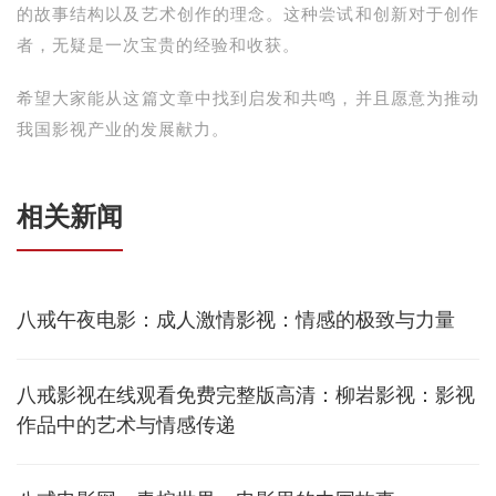
的故事结构以及艺术创作的理念。这种尝试和创新对于创作
者，无疑是一次宝贵的经验和收获。
希望大家能从这篇文章中找到启发和共鸣，并且愿意为推动
我国影视产业的发展献力。
相关新闻
八戒午夜电影：成人激情影视：情感的极致与力量
八戒影视在线观看免费完整版高清：柳岩影视：影视
作品中的艺术与情感传递