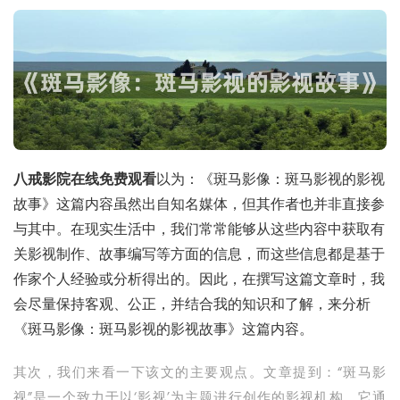
八戒影院在线免费观看
以为：《斑马影像：斑马影视的影视
故事》这篇内容虽然出自知名媒体，但其作者也并非直接参
与其中。在现实生活中，我们常常能够从这些内容中获取有
关影视制作、故事编写等方面的信息，而这些信息都是基于
作家个人经验或分析得出的。因此，在撰写这篇文章时，我
会尽量保持客观、公正，并结合我的知识和了解，来分析
《斑马影像：斑马影视的影视故事》这篇内容。
其次，我们来看一下该文的主要观点。文章提到：“斑马影
视”是一个致力于以‘影视’为主题进行创作的影视机构，它通