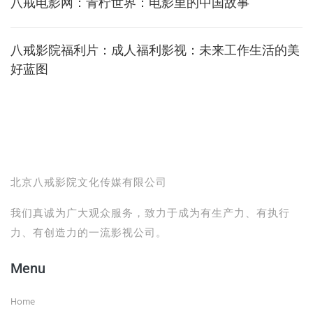
八戒电影网：青柠世界：电影里的中国故事
八戒影院福利片：成人福利影视：未来工作生活的美
好蓝图
北京八戒影院文化传媒有限公司
我们真诚为广大观众服务，致力于成为有生产力、有执行
力、有创造力的一流影视公司。
Menu
Home