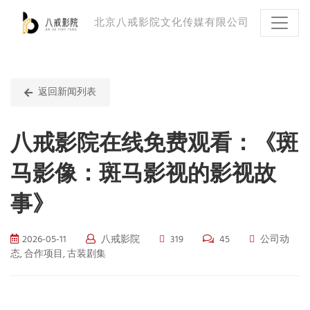
北京八戒影院文化传媒有限公司
返回新闻列表
八戒影院在线免费观看：《斑
马影像：斑马影视的影视故
事》
2026-05-11
八戒影院
319
45
公司动
态, 合作项目, 古装剧集